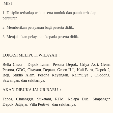
MISI
1. Disiplin terhadap waktu serta tunduk dan patuh terhadap
peraturan.
2. Memberikan pelayanan bagi peserta didik.
3. Menjalankan pelayanan kepada peserta didik.
LOKASI MELIPUTI WILAYAH :
Bella Cassa , Depok Lama, Pesona Depok, Griya Asri, Gema
Pesona, GDC, Citayam, Deptan, Green Hill, Kali Baru, Depok 2,
Beji, Studio Alam, Pesona Kayangan, Kalimulya , Cilodong,
Sawangan, dan sekitarnya.
AKAN DIBUKA JALUR BARU :
Tapos, Cimanggis, Sukatani, RTM, Kelapa Dua, Simpangan
Depok, Jatijajar, Villa Pertiwi dan sekitarnya.