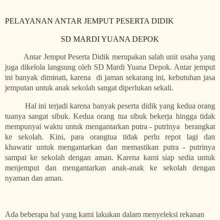
PELAYANAN ANTAR JEMPUT PESERTA DIDIK
SD MARDI YUANA DEPOK
Antar Jemput
Peserta Didik
merupakan salah unit usaha yang
juga dikelola langsung oleh
SD Mardi Yuana Depok
. Antar jemput
ini banyak diminati, karena d
i jaman sekarang ini, kebutuhan jasa
jemputan untuk anak sekolah sangat diperlukan sekali.
Hal ini terjadi karena banyak peserta didik yang kedua orang
tuanya sangat sibuk. Kedua orang tua sibuk bekerja hingga tidak
mempunyai waktu untuk mengantarkan putra - putrinya berangkat
ke sekolah. Kini, para
orangtua tidak perlu repot
lagi dan
khawatir untuk mengantarkan dan memastikan putra - putrinya
sampai ke sekolah dengan aman. Karena kami siap sedia untuk
menjemput dan mengantarkan anak-anak ke sekolah dengan
nyaman dan aman.
Ada beberapa hal yang kami lakukan dalam menyeleksi rekanan